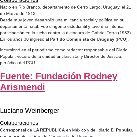
Nació en Río Branco, departamento de Cerro Largo, Uruguay, el 21
de Marzo de 1913.
Desde muy joven desarrolló una militancia social y política en su
departamento natal. Fue dirigente estudiantil y tuvo una intensa
participación en la lucha contra la dictadura de Gabriel Terra (1933).
En los años 30 ingresó al
Partido Comunista de Uruguay
(PCU).
Incursionó en el periodismo como redactor responsable del Diario
Popular, vocero de la unidad antifascista, y Director de Justicia,
periódico del PCU.
Fuente: Fundación Rodney
Arismendi
Luciano Weinberger
Colaboraciones
Corresponsal de
LA REPUBLICA
en México y del diario
El Popular
,
perteneciente al Partido Comunista de Uruguay.