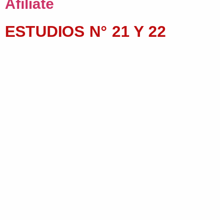
Afiliate
ESTUDIOS N° 21 Y 22