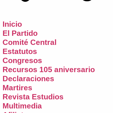
Inicio
El Partido
Comité Central
Estatutos
Congresos
Recursos 105 aniversario
Declaraciones
Martires
Revista Estudios
Multimedia