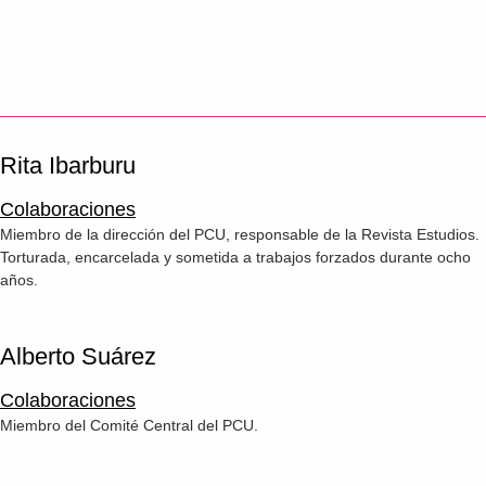
Rita Ibarburu
Colaboraciones
Miembro de la dirección del PCU, responsable de la Revista Estudios.
Torturada, encarcelada y sometida a trabajos forzados durante ocho
años.
Alberto Suárez
Colaboraciones
Miembro del Comité Central del PCU.