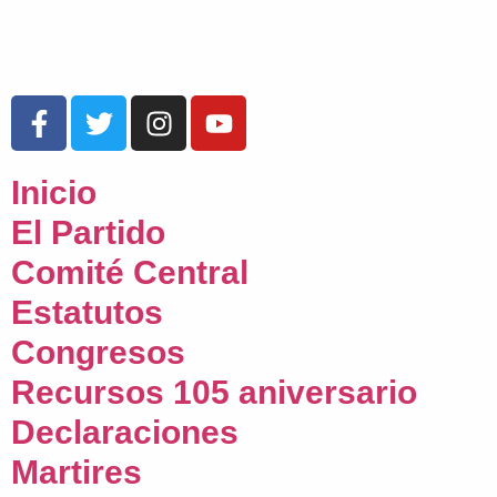
Inicio
El Partido
Comité Central
Estatutos
Congresos
Recursos 105 aniversario
Declaraciones
Martires