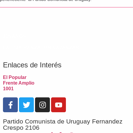
105 AÑOS
LA ESPERANZA PARA AVANZAR
Enlaces de Interés
El Popular
Frente Amplio
1001
Partido Comunista de Uruguay Fernandez
Crespo 2106