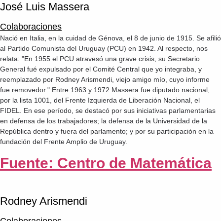
José Luis Massera
Colaboraciones
Nació en Italia, en la cuidad de Génova, el 8 de junio de 1915. Se afilió
al Partido Comunista del Uruguay (PCU) en 1942. Al respecto, nos
relata: "En 1955 el PCU atravesó una grave crisis, su Secretario
General fué expulsado por el Comité Central que yo integraba, y
reemplazado por Rodney Arismendi, viejo amigo mío, cuyo informe
fue removedor." Entre 1963 y 1972 Massera fue diputado nacional,
por la lista 1001, del Frente Izquierda de Liberación Nacional, el
FIDEL. En ese período, se destacó por sus iniciativas parlamentarias
en defensa de los trabajadores; la defensa de la Universidad de la
República dentro y fuera del parlamento; y por su participación en la
fundación del Frente Amplio de Uruguay.
Fuente: Centro de Matemática
Rodney Arismendi
Colaboraciones