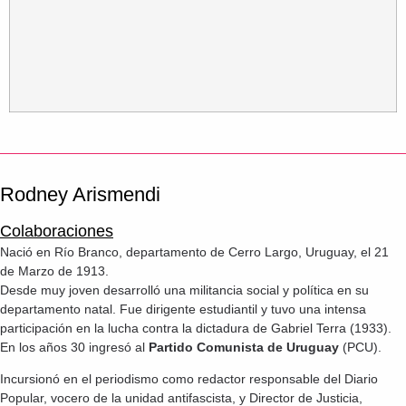
Rodney Arismendi
Colaboraciones
Nació en Río Branco, departamento de Cerro Largo, Uruguay, el 21
de Marzo de 1913.
Desde muy joven desarrolló una militancia social y política en su
departamento natal. Fue dirigente estudiantil y tuvo una intensa
participación en la lucha contra la dictadura de Gabriel Terra (1933).
En los años 30 ingresó al
Partido Comunista de Uruguay
(PCU).
Incursionó en el periodismo como redactor responsable del Diario
Popular, vocero de la unidad antifascista, y Director de Justicia,