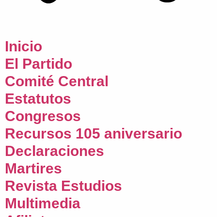
Inicio
El Partido
Comité Central
Estatutos
Congresos
Recursos 105 aniversario
Declaraciones
Martires
Revista Estudios
Multimedia