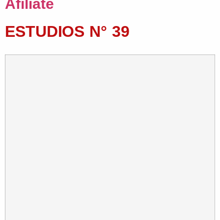
Afiliate
ESTUDIOS N° 39