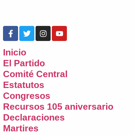
Inicio
El Partido
Comité Central
Estatutos
Congresos
Recursos 105 aniversario
Declaraciones
Martires