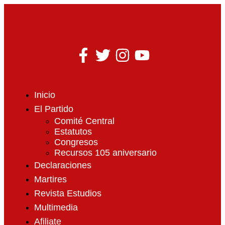
Inicio
El Partido
Comité Central
Estatutos
Congresos
Recursos 105 aniversario
Declaraciones
Martires
Revista Estudios
Multimedia
Afiliate