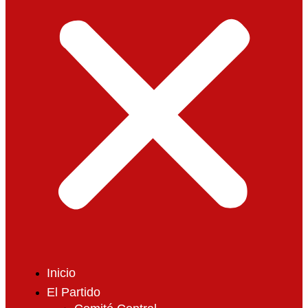
Inicio
El Partido