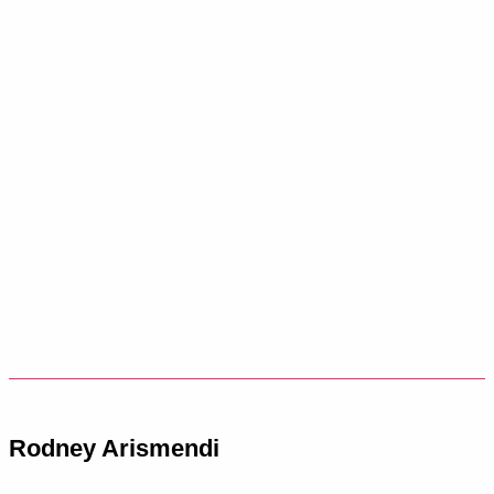
Rodney Arismendi