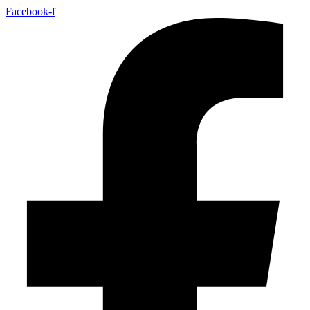
Facebook-f