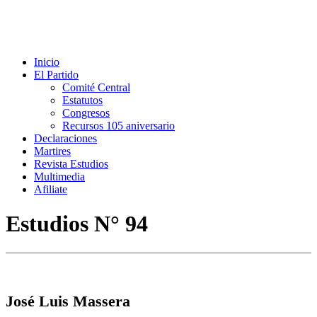
Inicio
El Partido
Comité Central
Estatutos
Congresos
Recursos 105 aniversario
Declaraciones
Martires
Revista Estudios
Multimedia
Afiliate
Estudios N° 94
José Luis Massera