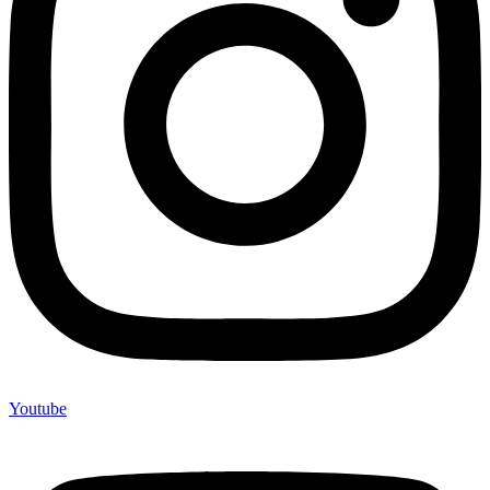
Youtube