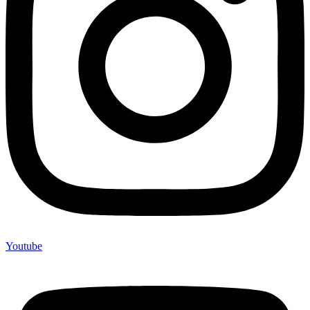
Youtube