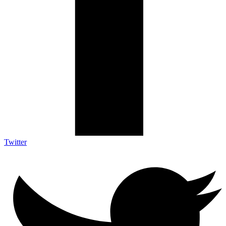
Twitter