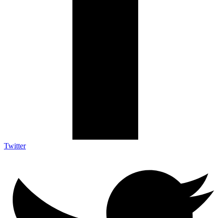
Twitter