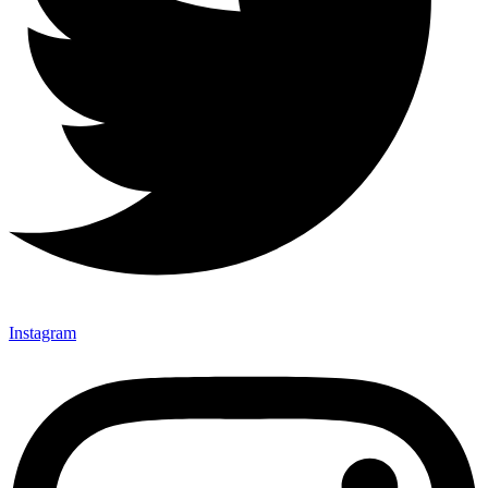
Instagram