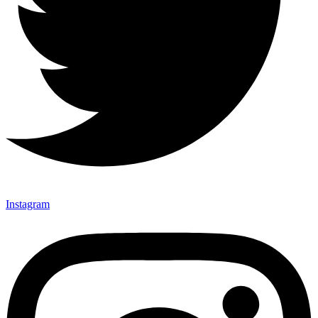
Instagram