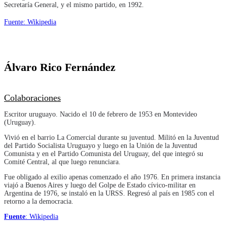
Secretaría General, y el mismo partido, en 1992.
Fuente: Wikipedia
Álvaro Rico Fernández
Colaboraciones
Escritor uruguayo. Nacido el 10 de febrero de 1953 en Montevideo
(Uruguay).
Vivió en el barrio La Comercial durante su juventud. Militó en la Juventud
del Partido Socialista Uruguayo y luego en la Unión de la Juventud
Comunista y en el Partido Comunista del Uruguay, del que integró su
Comité Central, al que luego renunciara.
Fue obligado al exilio apenas comenzado el año 1976. En primera instancia
viajó a Buenos Aires y luego del Golpe de Estado cívico-militar en
Argentina de 1976, se instaló en la URSS. Regresó al país en 1985 con el
retorno a la democracia.
Fuente
: Wikipedia