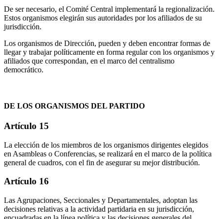
De ser necesario, el Comité Central implementará la regionalización.
Estos organismos elegirán sus autoridades por los afiliados de su
jurisdicción.
Los organismos de Dirección, pueden y deben encontrar formas de
llegar y trabajar políticamente en forma regular con los organismos y
afiliados que correspondan, en el marco del centralismo
democrático.
DE LOS ORGANISMOS DEL PARTIDO
Artículo 15
La elección de los miembros de los organismos dirigentes elegidos
en Asambleas o Conferencias, se realizará en el marco de la política
general de cuadros, con el fin de asegurar su mejor distribución.
Artículo 16
Las Agrupaciones, Seccionales y Departamentales, adoptan las
decisiones relativas a la actividad partidaria en su jurisdicción,
encuadradas en la línea política y las decisiones generales del