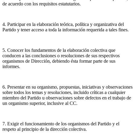
de acuerdo con los requisitos estatutarios.
4. Participar en la elaboración teórica, política y organizativa del
Partido y tener acceso a toda la información requerida a tales fines.
5. Conocer los fundamentos de la elaboración colectiva que
conducen a las conclusiones o resoluciones de sus respectivos
organismos de Dirección, debiendo ésta formar parte de sus
informes.
6. Presentar en su organismo, propuestas, iniciativas y observaciones
sobre todos los temas y resoluciones, incluido críticas a cualquier
miembro del Partido u observaciones sobre defectos en el trabajo de
un organismo superior, inclusive al CC.
7. Exigir el funcionamiento de los organismos del Partido y el
respeto al principio de la dirección colectiva.