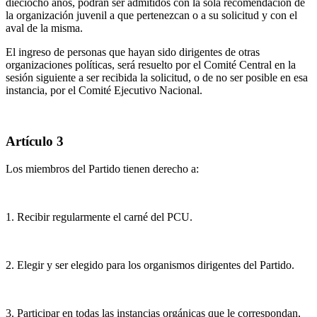
dieciocho años, podrán ser admitidos con la sola recomendación de
la organización juvenil a que pertenezcan o a su solicitud y con el
aval de la misma.
El ingreso de personas que hayan sido dirigentes de otras
organizaciones políticas, será resuelto por el Comité Central en la
sesión siguiente a ser recibida la solicitud, o de no ser posible en esa
instancia, por el Comité Ejecutivo Nacional.
Artículo 3
Los miembros del Partido tienen derecho a:
1. Recibir regularmente el carné del PCU.
2. Elegir y ser elegido para los organismos dirigentes del Partido.
3. Participar en todas las instancias orgánicas que le correspondan,