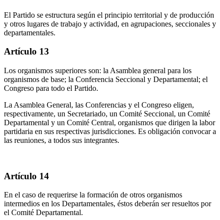
El Partido se estructura según el principio territorial y de producción
y otros lugares de trabajo y actividad, en agrupaciones, seccionales y
departamentales.
Artículo 13
Los organismos superiores son: la Asamblea general para los
organismos de base; la Conferencia Seccional y Departamental; el
Congreso para todo el Partido.
La Asamblea General, las Conferencias y el Congreso eligen,
respectivamente, un Secretariado, un Comité Seccional, un Comité
Departamental y un Comité Central, organismos que dirigen la labor
partidaria en sus respectivas jurisdicciones. Es obligación convocar a
las reuniones, a todos sus integrantes.
Artículo 14
En el caso de requerirse la formación de otros organismos
intermedios en los Departamentales, éstos deberán ser resueltos por
el Comité Departamental.