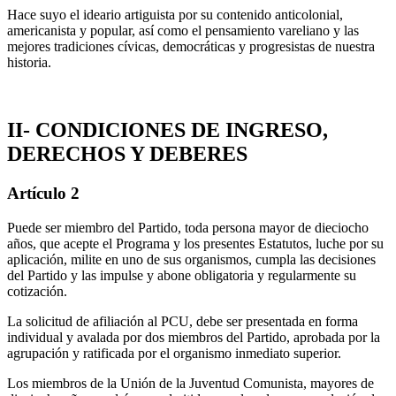
Hace suyo el ideario artiguista por su contenido anticolonial,
americanista y popular, así como el pensamiento vareliano y las
mejores tradiciones cívicas, democráticas y progresistas de nuestra
historia.
II- CONDICIONES DE INGRESO,
DERECHOS Y DEBERES
Artículo 2
Puede ser miembro del Partido, toda persona mayor de dieciocho
años, que acepte el Programa y los presentes Estatutos, luche por su
aplicación, milite en uno de sus organismos, cumpla las decisiones
del Partido y las impulse y abone obligatoria y regularmente su
cotización.
La solicitud de afiliación al PCU, debe ser presentada en forma
individual y avalada por dos miembros del Partido, aprobada por la
agrupación y ratificada por el organismo inmediato superior.
Los miembros de la Unión de la Juventud Comunista, mayores de