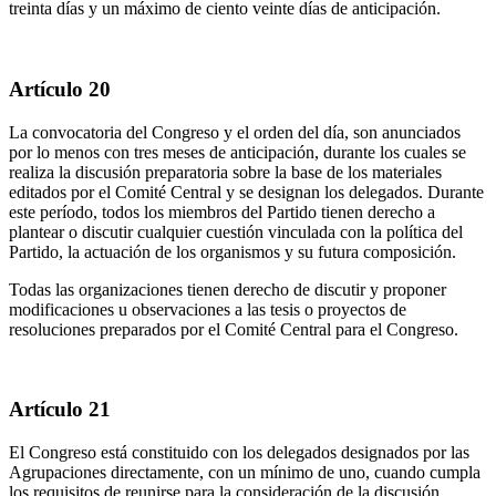
treinta días y un máximo de ciento veinte días de anticipación.
Artículo 20
La convocatoria del Congreso y el orden del día, son anunciados
por lo menos con tres meses de anticipación, durante los cuales se
realiza la discusión preparatoria sobre la base de los materiales
editados por el Comité Central y se designan los delegados. Durante
este período, todos los miembros del Partido tienen derecho a
plantear o discutir cualquier cuestión vinculada con la política del
Partido, la actuación de los organismos y su futura composición.
Todas las organizaciones tienen derecho de discutir y proponer
modificaciones u observaciones a las tesis o proyectos de
resoluciones preparados por el Comité Central para el Congreso.
Artículo 21
El Congreso está constituido con los delegados designados por las
Agrupaciones directamente, con un mínimo de uno, cuando cumpla
los requisitos de reunirse para la consideración de la discusión