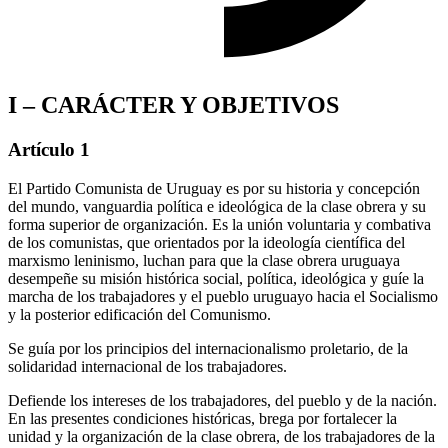
I – CARÁCTER Y OBJETIVOS
Artículo 1
El Partido Comunista de Uruguay es por su historia y concepción
del mundo, vanguardia política e ideológica de la clase obrera y su
forma superior de organización. Es la unión voluntaria y combativa
de los comunistas, que orientados por la ideología científica del
marxismo leninismo, luchan para que la clase obrera uruguaya
desempeñe su misión histórica social, política, ideológica y guíe la
marcha de los trabajadores y el pueblo uruguayo hacia el Socialismo
y la posterior edificación del Comunismo.
Se guía por los principios del internacionalismo proletario, de la
solidaridad internacional de los trabajadores.
Defiende los intereses de los trabajadores, del pueblo y de la nación.
En las presentes condiciones históricas, brega por fortalecer la
unidad y la organización de la clase obrera, de los trabajadores de la