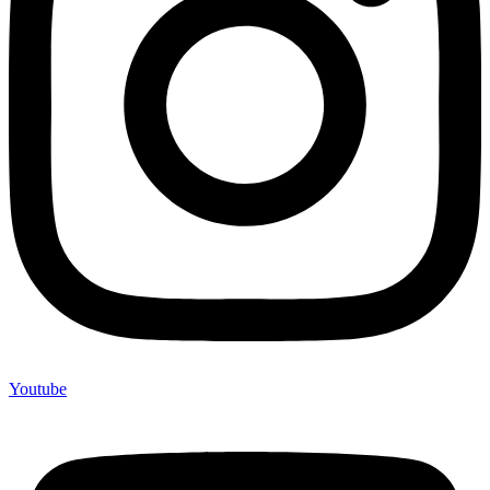
Youtube