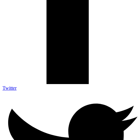
Twitter