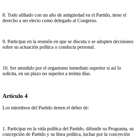
8. Todo afiliado con un año de antigüedad en el Partido, tiene el
derecho a ser electo como delegado al Congreso.
9. Participar en la reunión en que se discuta o se adopten decisiones
sobre su actuación política o conducta personal.
10. Ser atendido por el organismo inmediato superior si así lo
solicita, en un plazo no superior a treinta días.
Artículo 4
Los miembros del Partido tienen el deber de:
1. Participar en la vida política del Partido, difundir su Programa, su
concepción de Partido y su línea política, luchar por la concreción