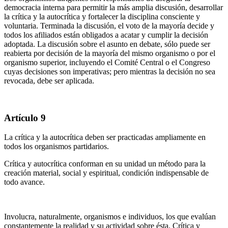
democracia interna para permitir la más amplia discusión, desarrollar
la crítica y la autocrítica y fortalecer la disciplina consciente y
voluntaria. Terminada la discusión, el voto de la mayoría decide y
todos los afiliados están obligados a acatar y cumplir la decisión
adoptada. La discusión sobre el asunto en debate, sólo puede ser
reabierta por decisión de la mayoría del mismo organismo o por el
organismo superior, incluyendo el Comité Central o el Congreso
cuyas decisiones son imperativas; pero mientras la decisión no sea
revocada, debe ser aplicada.
Artículo 9
La crítica y la autocrítica deben ser practicadas ampliamente en
todos los organismos partidarios.
Crítica y autocrítica conforman en su unidad un método para la
creación material, social y espiritual, condición indispensable de
todo avance.
Involucra, naturalmente, organismos e individuos, los que evalúan
constantemente la realidad y su actividad sobre ésta. Crítica y