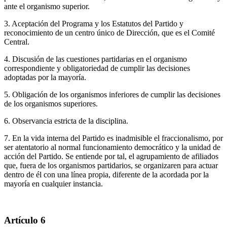
ante el organismo superior.
3. Aceptación del Programa y los Estatutos del Partido y
reconocimiento de un centro único de Dirección, que es el Comité
Central.
4. Discusión de las cuestiones partidarias en el organismo
correspondiente y obligatoriedad de cumplir las decisiones
adoptadas por la mayoría.
5. Obligación de los organismos inferiores de cumplir las decisiones
de los organismos superiores.
6. Observancia estricta de la disciplina.
7. En la vida interna del Partido es inadmisible el fraccionalismo, por
ser atentatorio al normal funcionamiento democrático y la unidad de
acción del Partido. Se entiende por tal, el agrupamiento de afiliados
que, fuera de los organismos partidarios, se organizaren para actuar
dentro de él con una línea propia, diferente de la acordada por la
mayoría en cualquier instancia.
Artículo 6