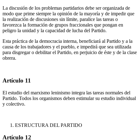
La discusión de los problemas partidarios debe ser organizada de
modo que prime siempre la opinión de la mayoría y de impedir que
la realización de discusiones sin límite, paralice las tareas o
favorezca la formación de grupos fraccionales que pongan en
peligro la unidad y la capacidad de lucha del Partido.
Esta práctica de la democracia interna, beneficiará al Partido y a la
causa de los trabajadores y el pueblo, e impedirá que sea utilizada
para disgregar o debilitar el Partido, en perjuicio de éste y de la clase
obrera.
Artículo 11
El estudio del marxismo leninismo integra las tareas normales del
Partido. Todos los organismos deben estimular su estudio individual
y colectivo.
ESTRUCTURA DEL PARTIDO
Artículo 12