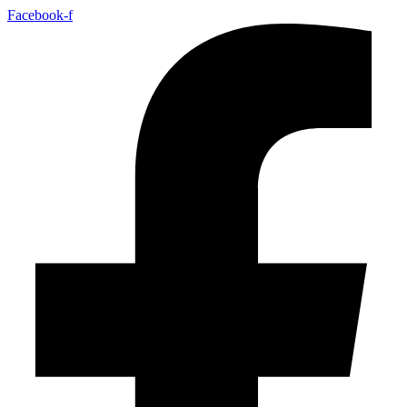
Facebook-f