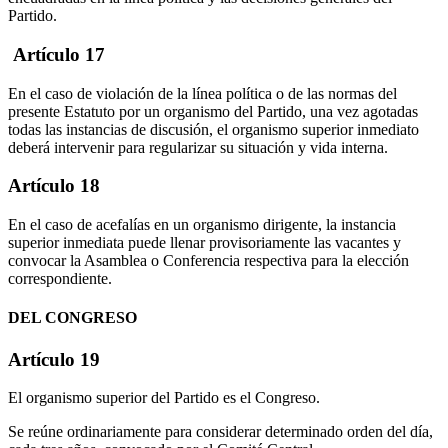
Partido.
Artículo 17
En el caso de violación de la línea política o de las normas del
presente Estatuto por un organismo del Partido, una vez agotadas
todas las instancias de discusión, el organismo superior inmediato
deberá intervenir para regularizar su situación y vida interna.
Artículo 18
En el caso de acefalías en un organismo dirigente, la instancia
superior inmediata puede llenar provisoriamente las vacantes y
convocar la Asamblea o Conferencia respectiva para la elección
correspondiente.
DEL CONGRESO
Artículo 19
El organismo superior del Partido es el Congreso.
Se reúne ordinariamente para considerar determinado orden del día,