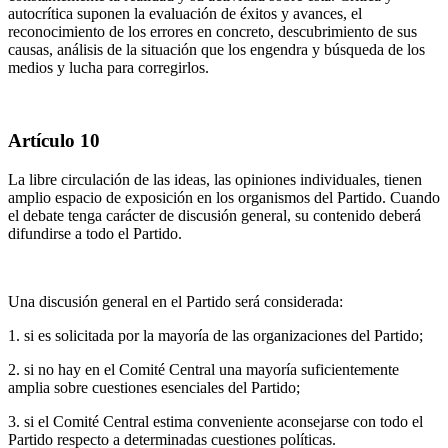
autocrítica suponen la evaluación de éxitos y avances, el
reconocimiento de los errores en concreto, descubrimiento de sus
causas, análisis de la situación que los engendra y búsqueda de los
medios y lucha para corregirlos.
Artículo 10
La libre circulación de las ideas, las opiniones individuales, tienen
amplio espacio de exposición en los organismos del Partido. Cuando
el debate tenga carácter de discusión general, su contenido deberá
difundirse a todo el Partido.
Una discusión general en el Partido será considerada:
1. si es solicitada por la mayoría de las organizaciones del Partido;
2. si no hay en el Comité Central una mayoría suficientemente
amplia sobre cuestiones esenciales del Partido;
3. si el Comité Central estima conveniente aconsejarse con todo el
Partido respecto a determinadas cuestiones políticas.