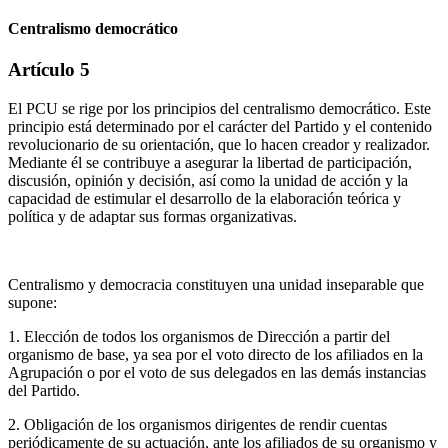
Centralismo democrático
Artículo 5
El PCU se rige por los principios del centralismo democrático. Este
principio está determinado por el carácter del Partido y el contenido
revolucionario de su orientación, que lo hacen creador y realizador.
Mediante él se contribuye a asegurar la libertad de participación,
discusión, opinión y decisión, así como la unidad de acción y la
capacidad de estimular el desarrollo de la elaboración teórica y
política y de adaptar sus formas organizativas.
Centralismo y democracia constituyen una unidad inseparable que
supone:
1. Elección de todos los organismos de Dirección a partir del
organismo de base, ya sea por el voto directo de los afiliados en la
Agrupación o por el voto de sus delegados en las demás instancias
del Partido.
2. Obligación de los organismos dirigentes de rendir cuentas
periódicamente de su actuación, ante los afiliados de su organismo y