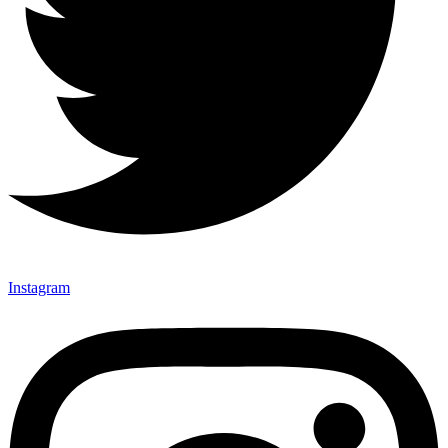
Instagram