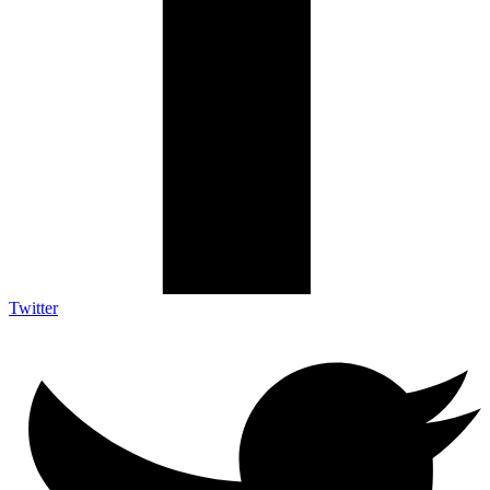
Twitter