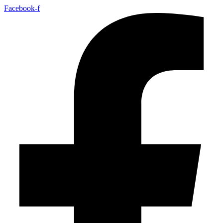
Facebook-f