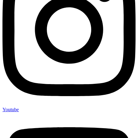
Youtube