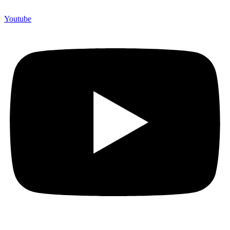
Youtube