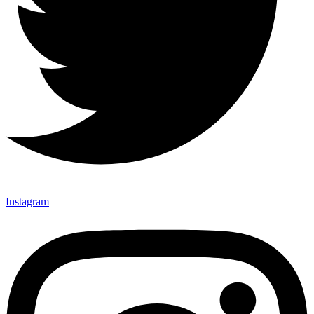
Instagram