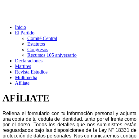
Inicio
El Partido
Comité Central
Estatutos
Congresos
Recursos 105 aniversario
Declaraciones
Martires
Revista Estudios
Multimedia
Afiliate
AFÍLIATE
Rellena el formulario con tu información personal y adjunta
una copia de tu cédula de identidad, tanto por el frente como
por el dorso. Todos los detalles que nos suministres están
resguardados bajo las disposiciones de la Ley N° 18331 de
protección de datos personales. Nos comunicaremos contigo