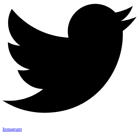
Instagram