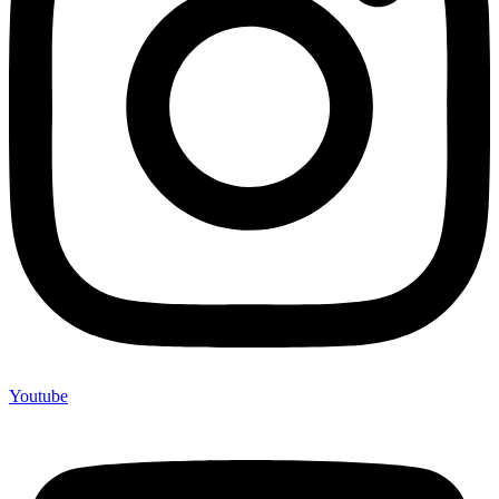
Youtube