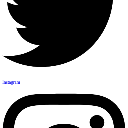
Instagram