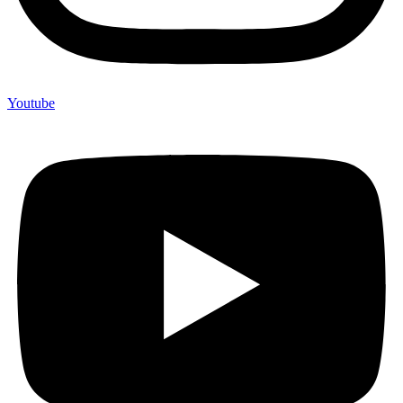
Youtube