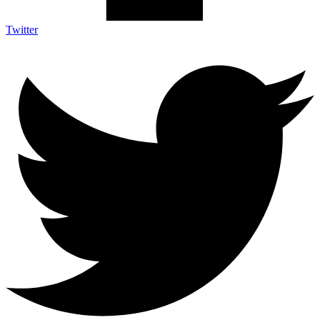
Twitter