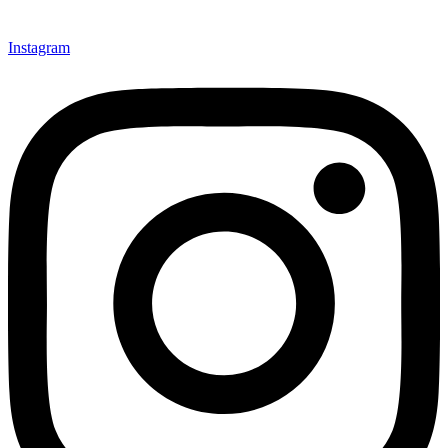
Instagram