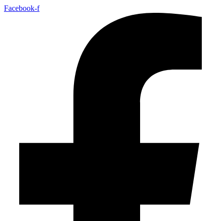
Facebook-f