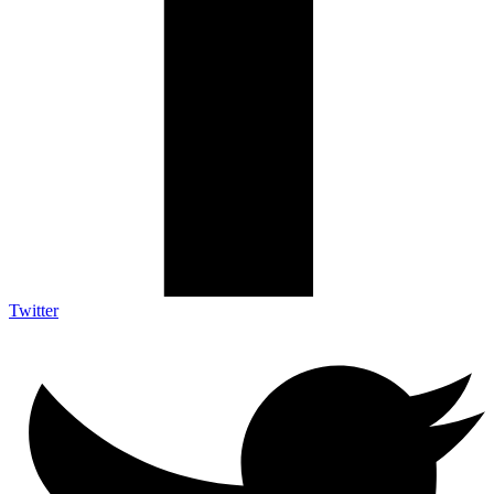
Twitter