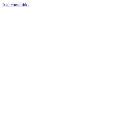
Ir al contenido