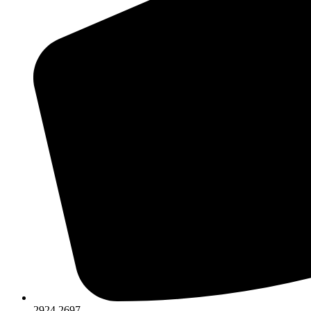
2924 2697