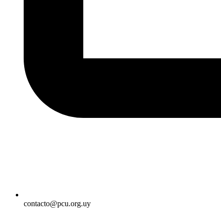
contacto@pcu.org.uy