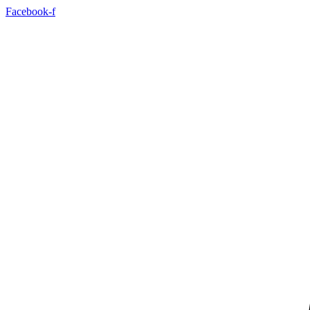
Facebook-f