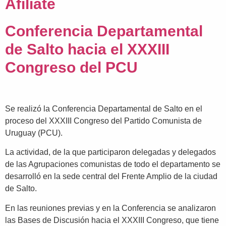
Afiliate
Conferencia Departamental
de Salto hacia el XXXIII
Congreso del PCU
Se realizó la Conferencia Departamental de Salto en el
proceso del XXXIII Congreso del Partido Comunista de
Uruguay (PCU).
La actividad, de la que participaron delegadas y delegados
de las Agrupaciones comunistas de todo el departamento se
desarrolló en la sede central del Frente Amplio de la ciudad
de Salto.
En las reuniones previas y en la Conferencia se analizaron
las Bases de Discusión hacia el XXXIII Congreso, que tiene