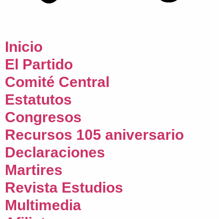
Inicio
El Partido
Comité Central
Estatutos
Congresos
Recursos 105 aniversario
Declaraciones
Martires
Revista Estudios
Multimedia