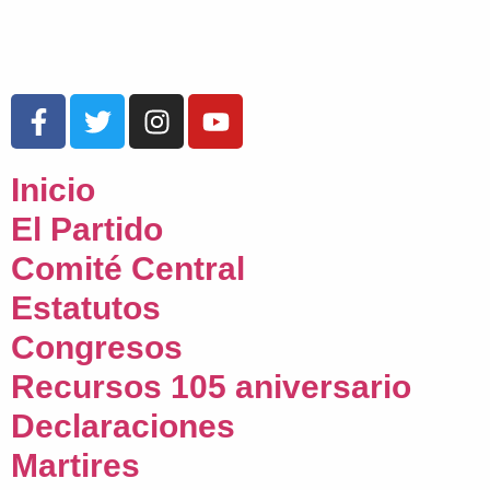
Inicio
El Partido
Comité Central
Estatutos
Congresos
Recursos 105 aniversario
Declaraciones
Martires