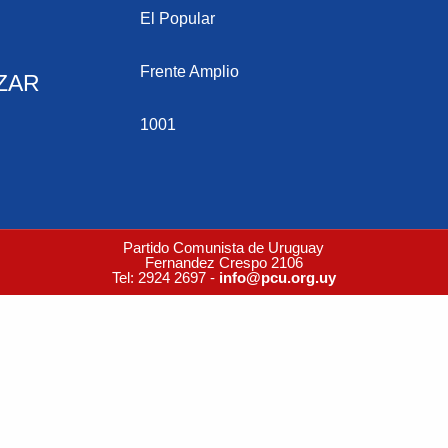
El Popular
Frente Amplio
ZAR
1001
Partido Comunista de Uruguay
Fernandez Crespo 2106
Tel: 2924 2697 -
info@pcu.org.uy