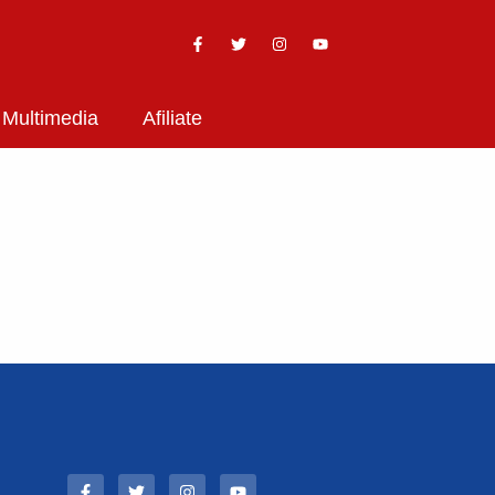
Multimedia
Afiliate