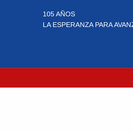
105 AÑOS
LA ESPERANZA PARA AVAN