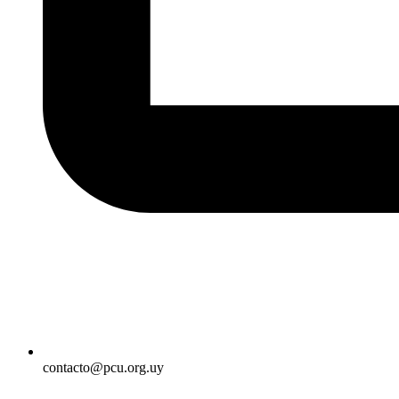
contacto@pcu.org.uy