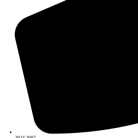
2924 2697