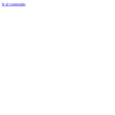
Ir al contenido