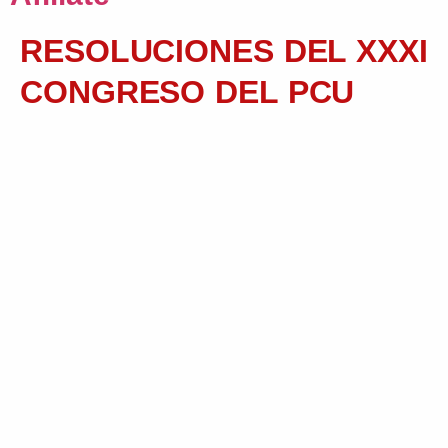
RESOLUCIONES DEL XXXI
CONGRESO DEL PCU