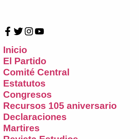
Inicio
El Partido
Comité Central
Estatutos
Congresos
Recursos 105 aniversario
Declaraciones
Martires