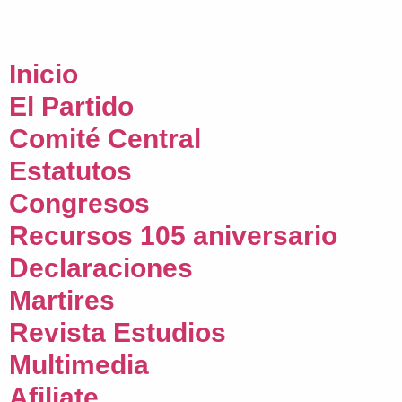
Inicio
El Partido
Comité Central
Estatutos
Congresos
Recursos 105 aniversario
Declaraciones
Martires
Revista Estudios
Multimedia
Afiliate