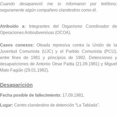
Cuando desapareció me lo informaron por teléfono;
seguramente algún compañero clandestino como él.
Atribuido a:
Integrantes del Organismo Coordinador d
Operaciones Antisubversivas (OCOA).
Casos conexos:
Oleada represiva contra la Unión de la
Juventud Comunista (UJC) y el Partido Comunista (PCU),
entre fines de 1981 y principios de 1982. Detenciones y
desapariciones de Antonio Omar Paitta (21.09.1981) y Miguel
Mato Fagián (29.01.1982).
Desaparición
Fecha posible de fallecimiento:
17.09.1981.
Lugar:
Centro clandestino de detención “La Tablada”.