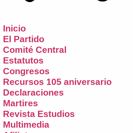
Inicio
El Partido
Comité Central
Estatutos
Congresos
Recursos 105 aniversario
Declaraciones
Martires
Revista Estudios
Multimedia