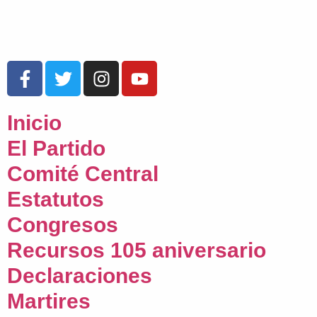
Inicio
El Partido
Comité Central
Estatutos
Congresos
Recursos 105 aniversario
Declaraciones
Martires