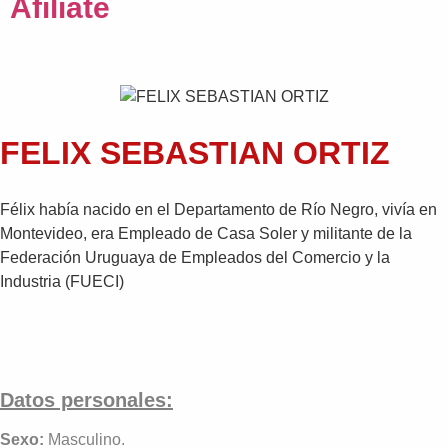
Afiliate
FELIX SEBASTIAN ORTIZ
Félix había nacido en el Departamento de Río Negro, vivía en
Montevideo, era Empleado de Casa Soler y militante de la
Federación Uruguaya de Empleados del Comercio y la
Industria (FUECI)
Datos personales:
Sexo:
Masculino.