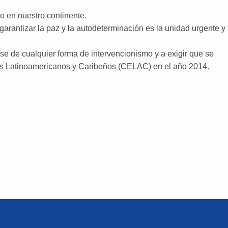
o en nuestro continente.
arantizar la paz y la autodeterminación es la unidad urgente y
e de cualquier forma de intervencionismo y a exigir que se
os Latinoamericanos y Caribeños (CELAC) en el año 2014.