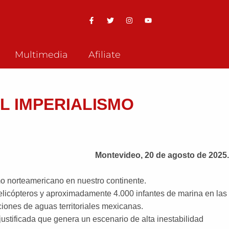
Multimedia
Afiliate
L IMPERIALISMO
Montevideo, 20 de agosto de 2025.
o norteamericano en nuestro continente.
helicópteros y aproximadamente 4.000 infantes de marina en las
ciones de aguas territoriales mexicanas.
ustificada que genera un escenario de alta inestabilidad