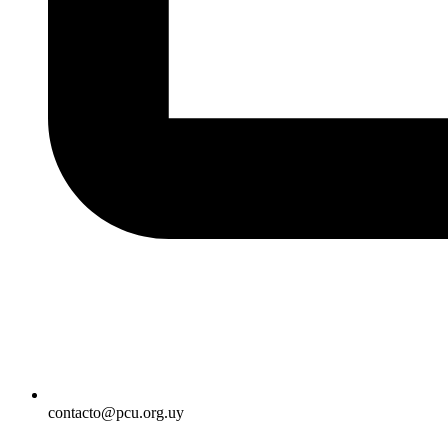
contacto@pcu.org.uy