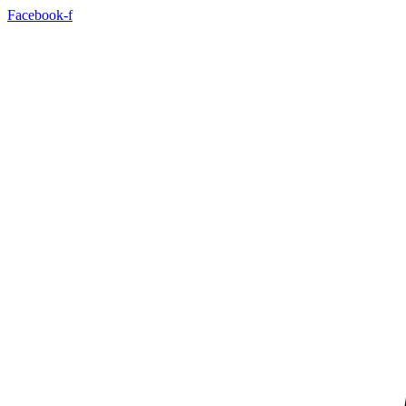
Facebook-f