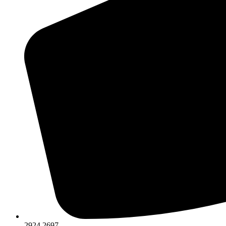
2924 2697