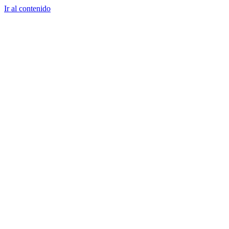
Ir al contenido