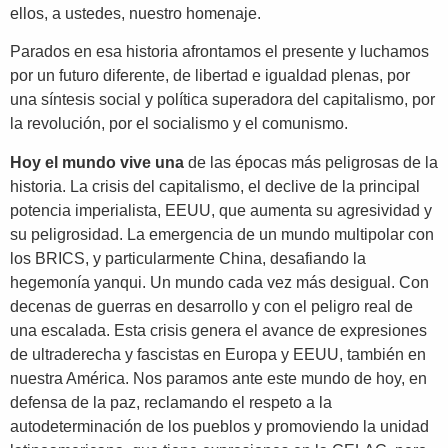
ellos, a ustedes, nuestro homenaje.
Parados en esa historia afrontamos el presente y luchamos
por un futuro diferente, de libertad e igualdad plenas, por
una síntesis social y política superadora del capitalismo, por
la revolución, por el socialismo y el comunismo.
Hoy el mundo vive una
de las épocas más peligrosas de la
historia. La crisis del capitalismo, el declive de la principal
potencia imperialista, EEUU, que aumenta su agresividad y
su peligrosidad. La emergencia de un mundo multipolar con
los BRICS, y particularmente China, desafiando la
hegemonía yanqui. Un mundo cada vez más desigual. Con
decenas de guerras en desarrollo y con el peligro real de
una escalada. Esta crisis genera el avance de expresiones
de ultraderecha y fascistas en Europa y EEUU, también en
nuestra América. Nos paramos ante este mundo de hoy, en
defensa de la paz, reclamando el respeto a la
autodeterminación de los pueblos y promoviendo la unidad