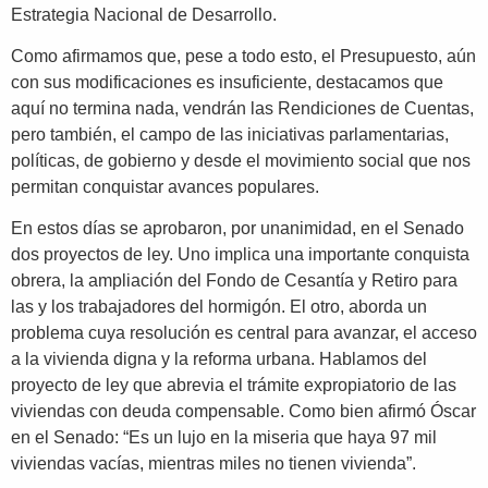
Estrategia Nacional de Desarrollo.
Como afirmamos que, pese a todo esto, el Presupuesto, aún
con sus modificaciones es insuficiente, destacamos que
aquí no termina nada, vendrán las Rendiciones de Cuentas,
pero también, el campo de las iniciativas parlamentarias,
políticas, de gobierno y desde el movimiento social que nos
permitan conquistar avances populares.
En estos días se aprobaron, por unanimidad, en el Senado
dos proyectos de ley. Uno implica una importante conquista
obrera, la ampliación del Fondo de Cesantía y Retiro para
las y los trabajadores del hormigón. El otro, aborda un
problema cuya resolución es central para avanzar, el acceso
a la vivienda digna y la reforma urbana. Hablamos del
proyecto de ley que abrevia el trámite expropiatorio de las
viviendas con deuda compensable. Como bien afirmó Óscar
en el Senado: “Es un lujo en la miseria que haya 97 mil
viviendas vacías, mientras miles no tienen vivienda”.