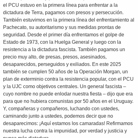
el PCU estuvo en la primera línea para enfrentar a la
dictadura de Terra, pagamos con presos y persecución.
También estuvimos en la primera línea del enfrentamiento al
Pachecato, su autoritarismo y sus medidas prontas de
seguridad. Desde el primer día enfrentamos el golpe de
Estado de 1973, con la Huelga General y luego con la
resistencia a la dictadura fascista. También pagamos un
precio muy alto, de presas, presos, asesinados,
desaparecidos, perseguidos y exiliados. En este 2025
también se cumplen 50 años de la Operación Morgan, un
plan de exterminio contra la resistencia popular, con el PCU
y la UJC como objetivos centrales. Un general fascista –
cuyo nombre no puede enlodar nuestra fiesta – dijo que era
para que no hubiera comunistas por 50 años en el Uruguay.
Y, compañeras y compañeros, luchando con ustedes,
caminando junto a ustedes, podemos decir que no
desaparecimos: ¡Aquí estamos los camaradas! Refirmamos
nuestra lucha contra la impunidad, por verdad y justicia y