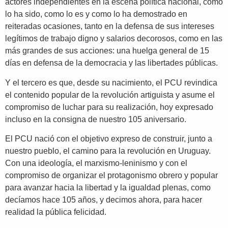
actores independientes en la escena política nacional, como
lo ha sido, como lo es y como lo ha demostrado en
reiteradas ocasiones, tanto en la defensa de sus intereses
legítimos de trabajo digno y salarios decorosos, como en las
más grandes de sus acciones: una huelga general de 15
días en defensa de la democracia y las libertades públicas.
Y el tercero es que, desde su nacimiento, el PCU revindica
el contenido popular de la revolución artiguista y asume el
compromiso de luchar para su realización, hoy expresado
incluso en la consigna de nuestro 105 aniversario.
El PCU nació con el objetivo expreso de construir, junto a
nuestro pueblo, el camino para la revolución en Uruguay.
Con una ideología, el marxismo-leninismo y con el
compromiso de organizar el protagonismo obrero y popular
para avanzar hacia la libertad y la igualdad plenas, como
decíamos hace 105 años, y decimos ahora, para hacer
realidad la pública felicidad.