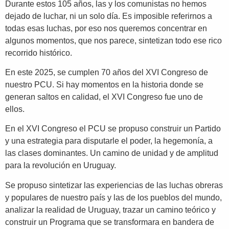
Durante estos 105 años, las y los comunistas no hemos
dejado de luchar, ni un solo día. Es imposible referirnos a
todas esas luchas, por eso nos queremos concentrar en
algunos momentos, que nos parece, sintetizan todo ese rico
recorrido histórico.
En este 2025, se cumplen 70 años del XVI Congreso de
nuestro PCU. Si hay momentos en la historia donde se
generan saltos en calidad, el XVI Congreso fue uno de
ellos.
En el XVI Congreso el PCU se propuso construir un Partido
y una estrategia para disputarle el poder, la hegemonía, a
las clases dominantes. Un camino de unidad y de amplitud
para la revolución en Uruguay.
Se propuso sintetizar las experiencias de las luchas obreras
y populares de nuestro país y las de los pueblos del mundo,
analizar la realidad de Uruguay, trazar un camino teórico y
construir un Programa que se transformara en bandera de