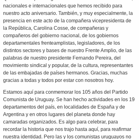
nacionales e internacionales que hemos recibido para
nuestro acto aniversario. También, y muy especialmente, la
presencia en este acto de la compañera vicepresidenta de
la República, Carolina Cosse, de compañeras y
compañeros del gobierno nacional, de los gobiernos
departamentales frenteamplistas, legisladores, de los
distintos sectores y bases de nuestro Frente Amplio, de las
palabras de nuestro presidente Fernando Pereira, del
movimiento sindical y popular, de la cultura, representantes
de las embajadas de países hermanos. Gracias, muchas
gracias a todas y todos por estar con nosotros hoy.
Estamos aquí para conmemorar los 105 años del Partido
Comunista de Uruguay. Se han hecho actividades en los 19
departamentos del país, en localidades de España y de
Argentina y en otros lugares del planeta donde hay
camaradas organizados. Es algo para celebrar, para
recordar la historia que nos trajo hasta aquí, para reafirmar
nuestra identidad. Pero las y los comunistas uruguayos no