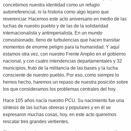
concebimos nuestra identidad como un refugio
autorreferencial, ni la historia como algo lejano que
reverenciar. Hacemos este acto aniversario en medio de las
luchas de nuestro pueblo y de las de la solidaridad
internacionalista y antimperialista. En un mundo
convulsionado, lleno de turbulencias que hacen transitar
momentos de enorme peligro para la humanidad. Y aquí
estamos otra vez, con nuestro Frente Amplio en el gobierno
nacional, y con cuatro intendencias departamentales y 32
municipios, fruto de la militancia de las bases y la lucha
consciente de nuestro pueblo. Por eso, como siempre lo
hemos hecho, haremos un repaso de nuestra posición sobre
los que consideramos los problemas centrales del hoy.
Hace 105 años nacía nuestro PCU. Su nacimiento fue una
síntesis de las luchas obreras y populares y en él se
expresaron muchas cosas, hoy, en este acto queremos
rescatar tres grandes vertientes.