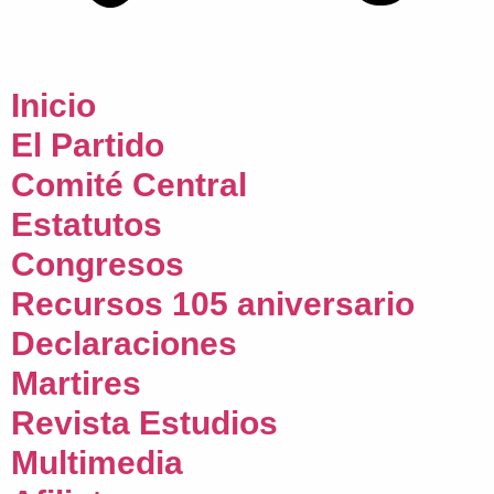
Inicio
El Partido
Comité Central
Estatutos
Congresos
Recursos 105 aniversario
Declaraciones
Martires
Revista Estudios
Multimedia