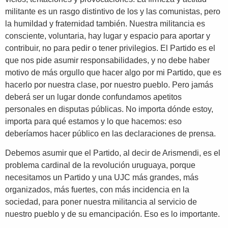
militante es un rasgo distintivo de los y las comunistas, pero
la humildad y fraternidad también. Nuestra militancia es
consciente, voluntaria, hay lugar y espacio para aportar y
contribuir, no para pedir o tener privilegios. El Partido es el
que nos pide asumir responsabilidades, y no debe haber
motivo de más orgullo que hacer algo por mi Partido, que es
hacerlo por nuestra clase, por nuestro pueblo. Pero jamás
deberá ser un lugar donde confundamos apetitos
personales en disputas públicas. No importa dónde estoy,
importa para qué estamos y lo que hacemos: eso
deberíamos hacer público en las declaraciones de prensa.
Debemos asumir que el Partido, al decir de Arismendi, es el
problema cardinal de la revolución uruguaya, porque
necesitamos un Partido y una UJC más grandes, más
organizados, más fuertes, con más incidencia en la
sociedad, para poner nuestra militancia al servicio de
nuestro pueblo y de su emancipación. Eso es lo importante.