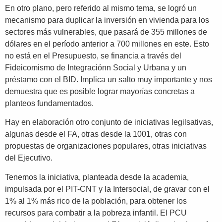
En otro plano, pero referido al mismo tema, se logró un
mecanismo para duplicar la inversión en vivienda para los
sectores más vulnerables, que pasará de 355 millones de
dólares en el período anterior a 700 millones en este. Esto
no está en el Presupuesto, se financia a través del
Fideicomismo de Integraciónn Social y Urbana y un
préstamo con el BID. Implica un salto muy importante y nos
demuestra que es posible lograr mayorías concretas a
planteos fundamentados.
Hay en elaboración otro conjunto de iniciativas legilsativas,
algunas desde el FA, otras desde la 1001, otras con
propuestas de organizaciones populares, otras iniciativas
del Ejecutivo.
Tenemos la iniciativa, planteada desde la academia,
impulsada por el PIT-CNT y la Intersocial, de gravar con el
1% al 1% más rico de la población, para obtener los
recursos para combatir a la pobreza infantil. El PCU