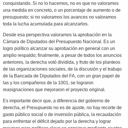
conquistando. Si no lo hacemos, no es que no valoramos
una medida en concreto, o un porcentaje de aumento o de
presupuesto; si no valoramos los avances no valoramos
toda la lucha acumulada para alcanzarlos.
Desde esa perspectiva valoramos la aprobación en la
Cámara de Diputados del Presupuesto Nacional. Es un
logro político alcanzar su aprobación en general con un
amplio respaldo; finalmente, a pesar de todos los anuncios
anteriores, la derecha votó dividida, y fruto de los planteos
de las organizaciones sociales, de la discusión y el trabajo
de la Bancada de Diputados del FA, con un gran papel de
las y los compañeros de la 1001, se lograron
reasignaciones que mejoraron el proyecto original.
Es importante decir que, a diferencia del gobierno de
derecha, el Presupuesto no es de ajuste, no hay recorte de
gasto público social o de inversión pública, la recaudación
para enfrentar el déficit dejado por la derecha y lograr