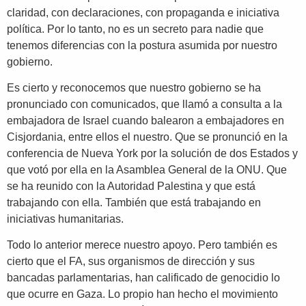
claridad, con declaraciones, con propaganda e iniciativa
política. Por lo tanto, no es un secreto para nadie que
tenemos diferencias con la postura asumida por nuestro
gobierno.
Es cierto y reconocemos que nuestro gobierno se ha
pronunciado con comunicados, que llamó a consulta a la
embajadora de Israel cuando balearon a embajadores en
Cisjordania, entre ellos el nuestro. Que se pronunció en la
conferencia de Nueva York por la solución de dos Estados y
que votó por ella en la Asamblea General de la ONU. Que
se ha reunido con la Autoridad Palestina y que está
trabajando con ella. También que está trabajando en
iniciativas humanitarias.
Todo lo anterior merece nuestro apoyo. Pero también es
cierto que el FA, sus organismos de dirección y sus
bancadas parlamentarias, han calificado de genocidio lo
que ocurre en Gaza. Lo propio han hecho el movimiento