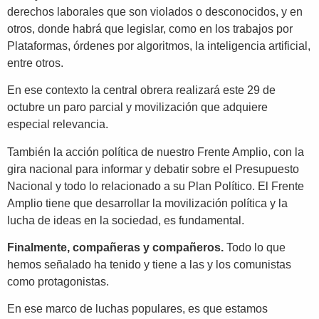
derechos laborales que son violados o desconocidos, y en
otros, donde habrá que legislar, como en los trabajos por
Plataformas, órdenes por algoritmos, la inteligencia artificial,
entre otros.
En ese contexto la central obrera realizará este 29 de
octubre un paro parcial y movilización que adquiere
especial relevancia.
También la acción política de nuestro Frente Amplio, con la
gira nacional para informar y debatir sobre el Presupuesto
Nacional y todo lo relacionado a su Plan Político. El Frente
Amplio tiene que desarrollar la movilización política y la
lucha de ideas en la sociedad, es fundamental.
Finalmente, compañeras y compañeros.
Todo lo que
hemos señalado ha tenido y tiene a las y los comunistas
como protagonistas.
En ese marco de luchas populares, es que estamos