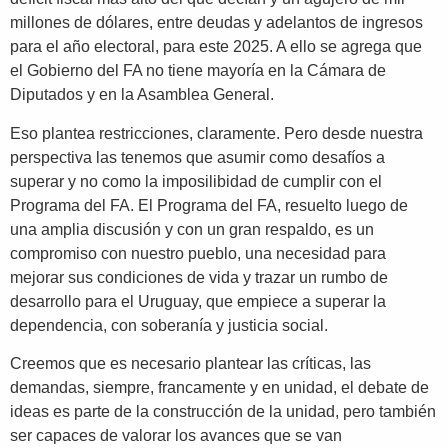
millones de dólares, entre deudas y adelantos de ingresos
para el año electoral, para este 2025. A ello se agrega que
el Gobierno del FA no tiene mayoría en la Cámara de
Diputados y en la Asamblea General.
Eso plantea restricciones, claramente. Pero desde nuestra
perspectiva las tenemos que asumir como desafíos a
superar y no como la imposilibidad de cumplir con el
Programa del FA. El Programa del FA, resuelto luego de
una amplia discusión y con un gran respaldo, es un
compromiso con nuestro pueblo, una necesidad para
mejorar sus condiciones de vida y trazar un rumbo de
desarrollo para el Uruguay, que empiece a superar la
dependencia, con soberanía y justicia social.
Creemos que es necesario plantear las críticas, las
demandas, siempre, francamente y en unidad, el debate de
ideas es parte de la construcción de la unidad, pero también
ser capaces de valorar los avances que se van