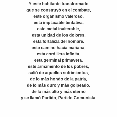
Y este habitante transformado
que se construyó en el combate,
este organismo valeroso,
esta implacable tentativa,
este metal inalterable,
esta unidad de los dolores,
esta fortaleza del hombre,
este camino hacia mañana,
esta cordillera infinita,
esta germinal primavera,
este armamento de los pobres,
salió de aquellos sufrimientos,
de lo más hondo de la patria,
de lo más duro y más golpeado,
de lo más alto y más eterno
y se llamó Partido, Partido Comunista
.