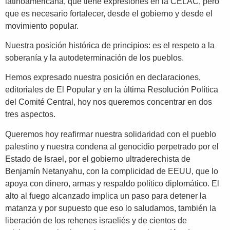
latinoamericana, que tiene expresiones en la CELAC, pero
que es necesario fortalecer, desde el gobierno y desde el
movimiento popular.
Nuestra posición histórica de principios: es el respeto a la
soberanía y la autodeterminación de los pueblos.
Hemos expresado nuestra posición en declaraciones,
editoriales de El Popular y en la última Resolución Política
del Comité Central, hoy nos queremos concentrar en dos
tres aspectos.
Queremos hoy reafirmar nuestra solidaridad con el pueblo
palestino y nuestra condena al genocidio perpetrado por el
Estado de Israel, por el gobierno ultraderechista de
Benjamín Netanyahu, con la complicidad de EEUU, que lo
apoya con dinero, armas y respaldo político diplomático. El
alto al fuego alcanzado implica un paso para detener la
matanza y por supuesto que eso lo saludamos, también la
liberación de los rehenes israeliés y de cientos de