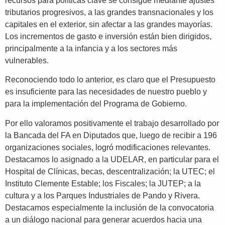
recursos para políticas clave se consigue mediante ajustes
tributarios progresivos, a las grandes transnacionales y los
capitales en el exterior, sin afectar a las grandes mayorías.
Los incrementos de gasto e inversión están bien dirigidos,
principalmente a la infancia y a los sectores más
vulnerables.
Reconociendo todo lo anterior, es claro que el Presupuesto
es insuficiente para las necesidades de nuestro pueblo y
para la implementación del Programa de Gobierno.
Por ello valoramos positivamente el trabajo desarrollado por
la Bancada del FA en Diputados que, luego de recibir a 196
organizaciones sociales, logró modificaciones relevantes.
Destacamos lo asignado a la UDELAR, en particular para el
Hospital de Clínicas, becas, descentralización; la UTEC; el
Instituto Clemente Estable; los Fiscales; la JUTEP; a la
cultura y a los Parques Industriales de Pando y Rivera.
Destacamos especialmente la inclusión de la convocatoria
a un diálogo nacional para generar acuerdos hacia una