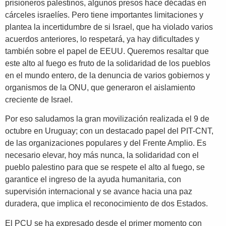
prisioneros palestinos, algunos presos hace décadas en
cárceles israelíes. Pero tiene importantes limitaciones y
plantea la incertidumbre de si Israel, que ha violado varios
acuerdos anteriores, lo respetará, ya hay dificultades y
también sobre el papel de EEUU. Queremos resaltar que
este alto al fuego es fruto de la solidaridad de los pueblos
en el mundo entero, de la denuncia de varios gobiernos y
organismos de la ONU, que generaron el aislamiento
creciente de Israel.
Por eso saludamos la gran movilización realizada el 9 de
octubre en Uruguay; con un destacado papel del PIT-CNT,
de las organizaciones populares y del Frente Amplio. Es
necesario elevar, hoy más nunca, la solidaridad con el
pueblo palestino para que se respete el alto al fuego, se
garantice el ingreso de la ayuda humanitaria, con
supervisión internacional y se avance hacia una paz
duradera, que implica el reconocimiento de dos Estados.
El PCU se ha expresado desde el primer momento con