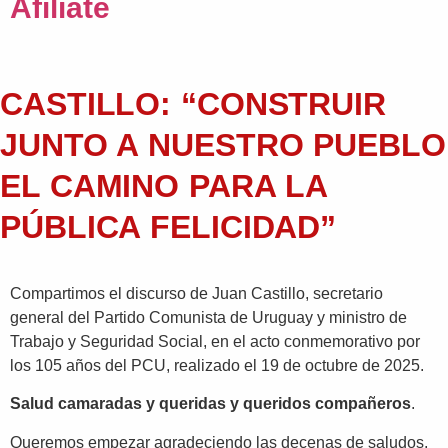
Afiliate
CASTILLO: “CONSTRUIR
JUNTO A NUESTRO PUEBLO
EL CAMINO PARA LA
PÚBLICA FELICIDAD”
Compartimos el discurso de Juan Castillo, secretario
general del Partido Comunista de Uruguay y ministro de
Trabajo y Seguridad Social, en el acto conmemorativo por
los 105 años del PCU, realizado el 19 de octubre de 2025.
Salud camaradas y queridas y queridos compañeros
.
Queremos empezar agradeciendo las decenas de saludos,