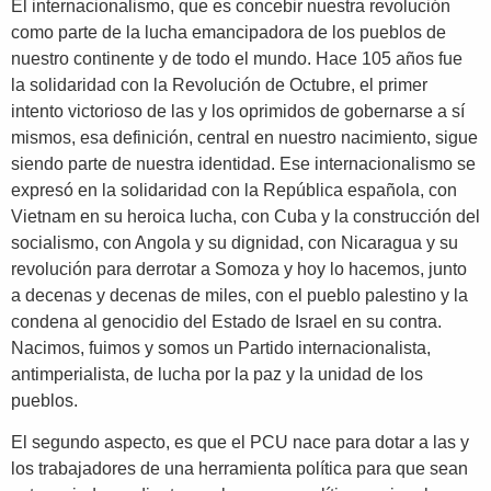
El internacionalismo, que es concebir nuestra revolución
como parte de la lucha emancipadora de los pueblos de
nuestro continente y de todo el mundo. Hace 105 años fue
la solidaridad con la Revolución de Octubre, el primer
intento victorioso de las y los oprimidos de gobernarse a sí
mismos, esa definición, central en nuestro nacimiento, sigue
siendo parte de nuestra identidad. Ese internacionalismo se
expresó en la solidaridad con la República española, con
Vietnam en su heroica lucha, con Cuba y la construcción del
socialismo, con Angola y su dignidad, con Nicaragua y su
revolución para derrotar a Somoza y hoy lo hacemos, junto
a decenas y decenas de miles, con el pueblo palestino y la
condena al genocidio del Estado de Israel en su contra.
Nacimos, fuimos y somos un Partido internacionalista,
antimperialista, de lucha por la paz y la unidad de los
pueblos.
El segundo aspecto, es que el PCU nace para dotar a las y
los trabajadores de una herramienta política para que sean