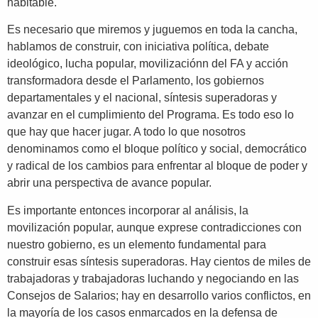
habitable.
Es necesario que miremos y juguemos en toda la cancha,
hablamos de construir, con iniciativa política, debate
ideológico, lucha popular, movilizaciónn del FA y acción
transformadora desde el Parlamento, los gobiernos
departamentales y el nacional, síntesis superadoras y
avanzar en el cumplimiento del Programa. Es todo eso lo
que hay que hacer jugar. A todo lo que nosotros
denominamos como el bloque político y social, democrático
y radical de los cambios para enfrentar al bloque de poder y
abrir una perspectiva de avance popular.
Es importante entonces incorporar al análisis, la
movilización popular, aunque exprese contradicciones con
nuestro gobierno, es un elemento fundamental para
construir esas síntesis superadoras. Hay cientos de miles de
trabajadoras y trabajadoras luchando y negociando en las
Consejos de Salarios; hay en desarrollo varios conflictos, en
la mayoría de los casos enmarcados en la defensa de