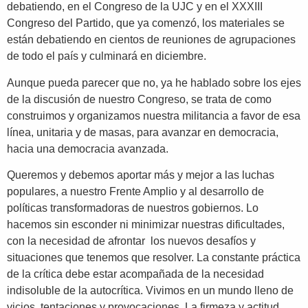
debatiendo, en el Congreso de la UJC y en el XXXIII
Congreso del Partido, que ya comenzó, los materiales se
están debatiendo en cientos de reuniones de agrupaciones
de todo el país y culminará en diciembre.
Aunque pueda parecer que no, ya he hablado sobre los ejes
de la discusión de nuestro Congreso, se trata de como
construimos y organizamos nuestra militancia a favor de esa
línea, unitaria y de masas, para avanzar en democracia,
hacia una democracia avanzada.
Queremos y debemos aportar más y mejor a las luchas
populares, a nuestro Frente Amplio y al desarrollo de
políticas transformadoras de nuestros gobiernos. Lo
hacemos sin esconder ni minimizar nuestras dificultades,
con la necesidad de afrontar los nuevos desafíos y
situaciones que tenemos que resolver. La constante práctica
de la crítica debe estar acompañada de la necesidad
indisoluble de la autocrítica. Vivimos en un mundo lleno de
vicios, tentaciones y provocaciones. La firmeza y actitud