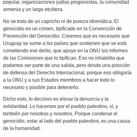
popular, organizaciones judías progresistas, la comunidad
armenia y un largo etcétera.
No se trata de un capricho ni de pureza idiomática. El
genocidio es un crimen, tipificado en la Convención de
Prevención del Genocidio. Creemos que es necesario que
Uruguay se sume a los países que sostienen que se está
cometiendo ese delito, que apoye en la ONU los informes
de las Comisiones que lo tipifican. Eso no inhabilita que
podamos ser parte de una salida, pero desde una posición
de defensa del Derecho Internacional, porque eso obligaría
a la ONU y a sus Estados miembros a hacer todo lo
necesario y posible para detenerlo.
Dicho esto, lo decisivo es elevar la denuncia y la
solidaridad. Lo hacemos por el pueblo palestino, sí, y
también por nosotras y nosotros. Porque condenar el
genocidio, estar al lado del pueblo palestino, es una causa
de la humanidad.