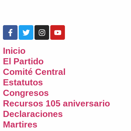
Inicio
El Partido
Comité Central
Estatutos
Congresos
Recursos 105 aniversario
Declaraciones
Martires