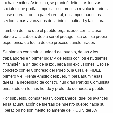
lucha de miles. Asimismo, se planteó definir las fuerzas
sociales que podían impulsar ese proceso revolucionario: la
clase obrera, con un papel central, el campesinado, los
sectores más avanzados de la intelectualidad y la cultura.
También definió que el pueblo organizado, con la clase
obrera a la cabeza, debía ser el protagonista con su propia
experiencia de lucha de ese proceso transformador.
Se planteó construir la unidad del pueblo, de las y los
trabajadores en primer lugar y de estos con los estudiantes.
Y también la unidad de la izquierda sin exclusiones. Eso se
concretó con el Congreso del Pueblo, la CNT, el FIDEL
primero y el Frente Amplio después. Y para asumir esas
tareas, la necesidad de construir un gran Partido Comunista,
enraizado en lo más hondo y profundo de nuestro pueblo.
Por supuesto, compañeras y compañeros, que los avances
en la acumulación de fuerzas de nuestro pueblo hacia su
liberación no son mérito solamente del PCU y del XVI