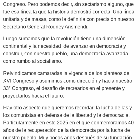
Congreso. Pero podemos decir, sin sectarismo alguno, que
fue esa línea la que la historia demostró correcta. Una línea
unitaria y de masas, como la definiría con precisión nuestro
Secretario General Rodney Arismendi.
Luego sumamos que la revolución tiene una dimensión
continental y la necesidad de avanzar en democracia y
construir, con nuestro pueblo, una democracia avanzada,
como rumbo al socialismo.
Reivindicamos camaradas la vigencia de los planteos del
XVI Congreso y asumimos como dirección y hacia nuestro
33° Congreso, el desafío de recrearlos en el presente y
proyectarlos hacia el futuro.
Hay otro aspecto que queremos recordar: la lucha de las y
los comunistas en defensa de la libertad y la democracia.
Particularmente en este 2025 en el que conmemoramos 40
años de la recuperación de la democracia por la lucha de
nuestro pueblo. Muy pocos años después de su fundación