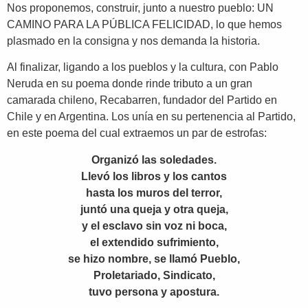
Nos proponemos, construir, junto a nuestro pueblo: UN
CAMINO PARA LA PÚBLICA FELICIDAD, lo que hemos
plasmado en la consigna y nos demanda la historia.
Al finalizar, ligando a los pueblos y la cultura, con Pablo
Neruda en su poema donde rinde tributo a un gran
camarada chileno, Recabarren, fundador del Partido en
Chile y en Argentina. Los unía en su pertenencia al Partido,
en este poema del cual extraemos un par de estrofas:
Organizó las soledades.
Llevó los libros y los cantos
hasta los muros del terror,
juntó una queja y otra queja,
y el esclavo sin voz ni boca,
el extendido sufrimiento,
se hizo nombre, se llamó Pueblo,
Proletariado, Sindicato,
tuvo persona y apostura.